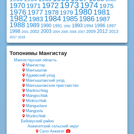
1973
1974
1972
1970
1971
1975
1980
1976
1981
1977
1978
1979
1982
1984
1985
1986
1983
1987
1988
1989
1993
1990
1996
1991
1994
1997
1992
1998
2003
2012
2002
2009
2013
2001
2004
2005
2006
2007
2017
2018
Топонимы Мангистау
Мангистауская область
Мангистау
Мангышлак
Адаевский уезд
Мангышлакский уезд
Мангышлакское приставство
Mankischlag
Mangischlak
Minkischlak
Manguslave
Mangusla
Munkichlak
Бейнеуский район
Акжигитский сельский округ
Село Акжигит