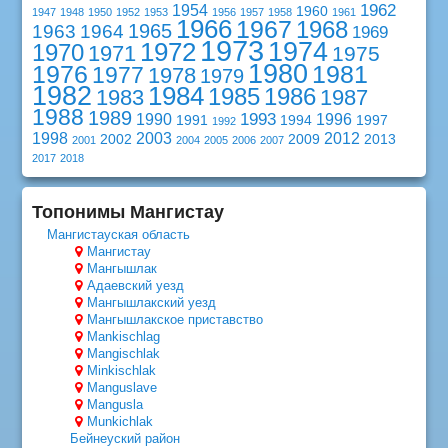
1962
1954
1960
1947
1948
1950
1952
1953
1956
1957
1958
1961
1966
1967
1968
1965
1963
1964
1969
1973
1974
1972
1970
1971
1975
1980
1976
1981
1977
1978
1979
1982
1984
1985
1986
1983
1987
1988
1989
1993
1990
1996
1991
1994
1997
1992
1998
2003
2012
2002
2009
2013
2001
2004
2005
2006
2007
2017
2018
Топонимы Мангистау
Мангистауская область
Мангистау
Мангышлак
Адаевский уезд
Мангышлакский уезд
Мангышлакское приставство
Mankischlag
Mangischlak
Minkischlak
Manguslave
Mangusla
Munkichlak
Бейнеуский район