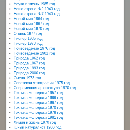
Наука и жизнь 1985 год
Наша страна №2 1940 год
Наша страна №7 1940 год
Новый мир 1964 год
Новый мир 1967 год
Новый мир 1970 год
Огонек 1977 год
Пионер 1935 год
Пионер 1973 год
Почвоведение 1976 год
Почвоведение 1981 год
Природа 1962 год
Природа 1967 год
Природа 1993 год
Природа 2006 год
Смена 1973 год
Советская этнография 1975 год
Современная архитектура 1970 год
Техника молодежи 1957 год
Техника молодежи 1966 год
Техника молодежи 1967 год
Техника молодежи 1970 год
Техника молодежи 1978 год
Техника молодежи 1981 год
Химия и жизнь 1970 год
Юный натуралист 1983 год