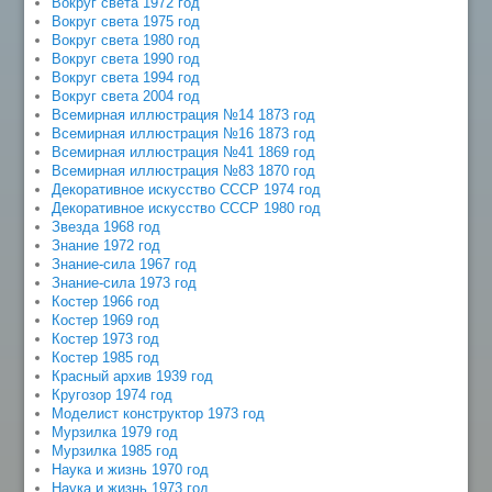
Вокруг света 1972 год
Вокруг света 1975 год
Вокруг света 1980 год
Вокруг света 1990 год
Вокруг света 1994 год
Вокруг света 2004 год
Всемирная иллюстрация №14 1873 год
Всемирная иллюстрация №16 1873 год
Всемирная иллюстрация №41 1869 год
Всемирная иллюстрация №83 1870 год
Декоративное искусство СССР 1974 год
Декоративное искусство СССР 1980 год
Звезда 1968 год
Знание 1972 год
Знание-сила 1967 год
Знание-сила 1973 год
Костер 1966 год
Костер 1969 год
Костер 1973 год
Костер 1985 год
Красный архив 1939 год
Кругозор 1974 год
Моделист конструктор 1973 год
Мурзилка 1979 год
Мурзилка 1985 год
Наука и жизнь 1970 год
Наука и жизнь 1973 год