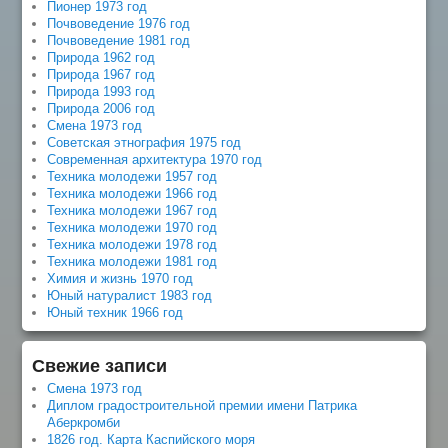
Пионер 1973 год
Почвоведение 1976 год
Почвоведение 1981 год
Природа 1962 год
Природа 1967 год
Природа 1993 год
Природа 2006 год
Смена 1973 год
Советская этнография 1975 год
Современная архитектура 1970 год
Техника молодежи 1957 год
Техника молодежи 1966 год
Техника молодежи 1967 год
Техника молодежи 1970 год
Техника молодежи 1978 год
Техника молодежи 1981 год
Химия и жизнь 1970 год
Юный натуралист 1983 год
Юный техник 1966 год
Свежие записи
Смена 1973 год
Диплом градостроительной премии имени Патрика
Аберкромби
1826 год. Карта Каспийского моря