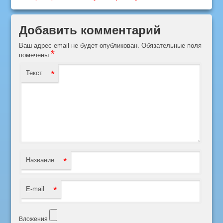
Добавить комментарий
Ваш адрес email не будет опубликован.
Обязательные поля
*
помечены
*
Текст
*
Название
*
E-mail
Вложения