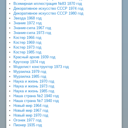
Всемирная иллюстрация №83 1870 год
Декоративное искусство СССР 1974 год
Декоративное искусство СССР 1980 год
Звезда 1968 год
Знание 1972 год
Знание-сила 1967 год
Знание-сила 1973 год
Костер 1966 год
Костер 1969 год
Костер 1973 год
Костер 1985 год
Красный архив 1939 год
Кругозор 1974 год
Моделист конструктор 1973 год
Мурзилка 1979 год
Мурзилка 1985 год
Наука и жизнь 1970 год
Наука и жизнь 1973 год
Наука и жизнь 1985 год
Наша страна №2 1940 год
Наша страна №7 1940 год
Новый мир 1964 год
Новый мир 1967 год
Новый мир 1970 год
Огонек 1977 год
Пионер 1935 год