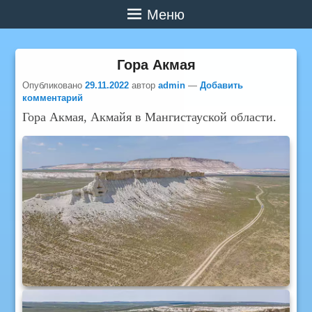
Меню
Гора Акмая
Опубликовано
29.11.2022
автор
admin
—
Добавить
комментарий
Гора Акмая, Акмайя в Мангистауской области.