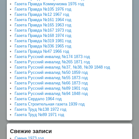
Газета Правда Коммунизма 1976 год
Газета Правда №105 1976 год
Газета Правда №12 1967 год
Газета Правда №161 1964 год
Газета Правда №165 1963 год
Газета Правда №167 1973 год
Газета Правда №168 1974 год
Газета Правда №319 1981 год
Газета Правда №336 1965 год
Газета Правда №47 1966 год
Газета Русский инвалид №174 1873 год
Газета Русский инвалид №265 1871 год
Газета Русский инвалид №37, №38, №39 1848 год
Газета Русский инвалид №50 1859 год
Газета Русский инвалид №55 1873 год
Газета Русский инвалид №66 1873 год
Газета Русский инвалид №89 1901 год
Газета Русский инвалид №94 1848 год
Газета Сердало 1964 год
Газета Строительная газета 1939 год
Газета Труд №138 1972 год
Газета Труд №89 1971 год
Свежие записи
Смена 1973 год