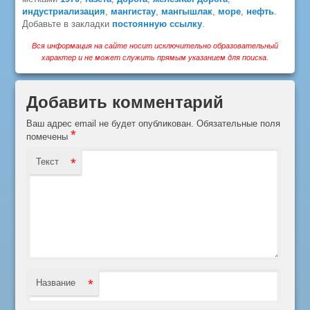
индустриализация
,
мангистау
,
мангышлак
,
море
,
нефть
.
Добавьте в закладки
постоянную ссылку
.
Вся информация на сайте носит исключительно образовательный
характер и не может служить прямым указанием для поиска.
Добавить комментарий
Ваш адрес email не будет опубликован.
Обязательные поля
*
помечены
*
Текст
*
Название