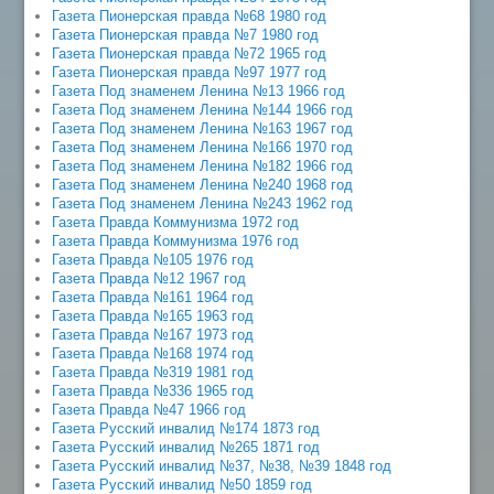
Газета Пионерская правда №68 1980 год
Газета Пионерская правда №7 1980 год
Газета Пионерская правда №72 1965 год
Газета Пионерская правда №97 1977 год
Газета Под знаменем Ленина №13 1966 год
Газета Под знаменем Ленина №144 1966 год
Газета Под знаменем Ленина №163 1967 год
Газета Под знаменем Ленина №166 1970 год
Газета Под знаменем Ленина №182 1966 год
Газета Под знаменем Ленина №240 1968 год
Газета Под знаменем Ленина №243 1962 год
Газета Правда Коммунизма 1972 год
Газета Правда Коммунизма 1976 год
Газета Правда №105 1976 год
Газета Правда №12 1967 год
Газета Правда №161 1964 год
Газета Правда №165 1963 год
Газета Правда №167 1973 год
Газета Правда №168 1974 год
Газета Правда №319 1981 год
Газета Правда №336 1965 год
Газета Правда №47 1966 год
Газета Русский инвалид №174 1873 год
Газета Русский инвалид №265 1871 год
Газета Русский инвалид №37, №38, №39 1848 год
Газета Русский инвалид №50 1859 год