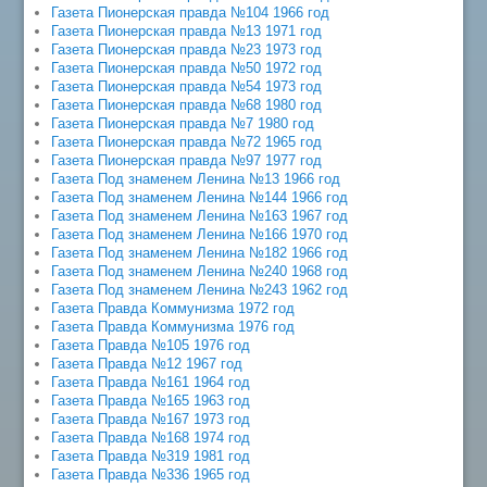
Газета Пионерская правда №104 1966 год
Газета Пионерская правда №13 1971 год
Газета Пионерская правда №23 1973 год
Газета Пионерская правда №50 1972 год
Газета Пионерская правда №54 1973 год
Газета Пионерская правда №68 1980 год
Газета Пионерская правда №7 1980 год
Газета Пионерская правда №72 1965 год
Газета Пионерская правда №97 1977 год
Газета Под знаменем Ленина №13 1966 год
Газета Под знаменем Ленина №144 1966 год
Газета Под знаменем Ленина №163 1967 год
Газета Под знаменем Ленина №166 1970 год
Газета Под знаменем Ленина №182 1966 год
Газета Под знаменем Ленина №240 1968 год
Газета Под знаменем Ленина №243 1962 год
Газета Правда Коммунизма 1972 год
Газета Правда Коммунизма 1976 год
Газета Правда №105 1976 год
Газета Правда №12 1967 год
Газета Правда №161 1964 год
Газета Правда №165 1963 год
Газета Правда №167 1973 год
Газета Правда №168 1974 год
Газета Правда №319 1981 год
Газета Правда №336 1965 год