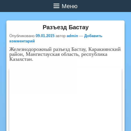
Меню
Разъезд Бастау
Опубликовано
09.01.2015
автор
admin
—
Добавить
комментарий
Железнодорожный разъезд Бастау, Каракиянский
район, Мангистауская область, республика
Казахстан.