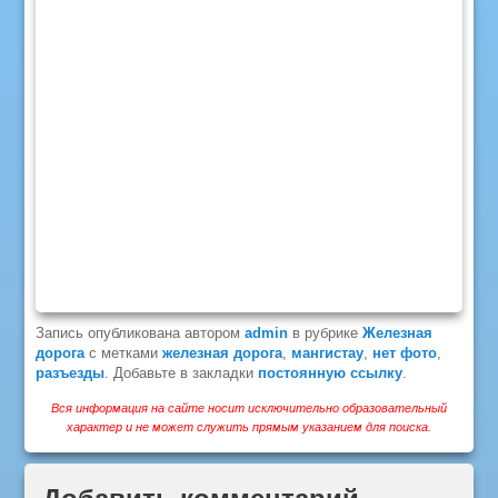
Запись опубликована автором
admin
в рубрике
Железная
дорога
с метками
железная дорога
,
мангистау
,
нет фото
,
разъезды
. Добавьте в закладки
постоянную ссылку
.
Вся информация на сайте носит исключительно образовательный
характер и не может служить прямым указанием для поиска.
Добавить комментарий