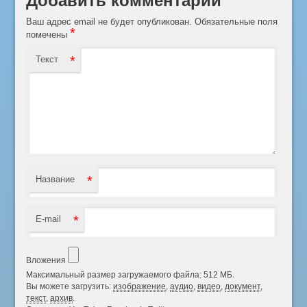
Ваш адрес email не будет опубликован.
Обязательные поля
*
помечены
*
Текст
*
Название
*
E-mail
Вложения
Максимальный размер загружаемого файла: 512 МБ.
Вы можете загрузить:
изображение
,
аудио
,
видео
,
документ
,
текст
,
архив
.