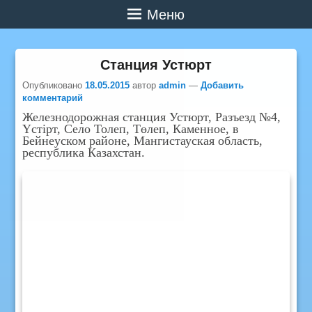
Меню
Станция Устюрт
Опубликовано
18.05.2015
автор
admin
—
Добавить
комментарий
Железнодорожная станция Устюрт, Разъезд №4,
Үстірт, Село Толеп, Төлеп, Каменное, в
Бейнеуском районе, Мангистауская область,
республика Казахстан.