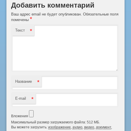
Добавить комментарий
Ваш адрес email не будет опубликован.
Обязательные поля
*
помечены
*
Текст
*
Название
*
E-mail
Вложения
Максимальный размер загружаемого файла: 512 МБ.
Вы можете загрузить:
изображение
,
аудио
,
видео
,
документ
,