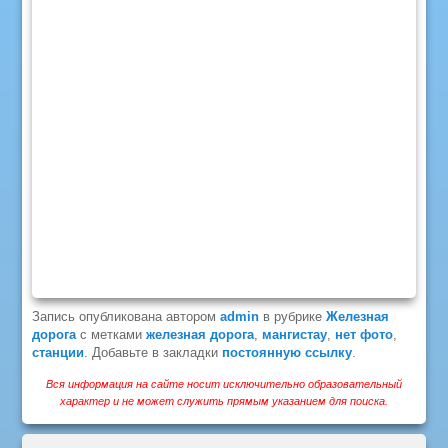
Запись опубликована автором
admin
в рубрике
Железная
дорога
с метками
железная дорога
,
мангистау
,
нет фото
,
станции
. Добавьте в закладки
постоянную ссылку
.
Вся информация на сайте носит исключительно образовательный
характер и не может служить прямым указанием для поиска.